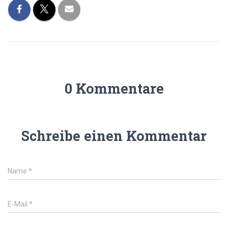
0 Kommentare
Schreibe einen Kommentar
Name
*
E-Mail
*