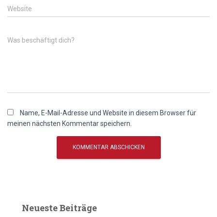
Website
Was beschäftigt dich?
Name, E-Mail-Adresse und Website in diesem Browser für
meinen nächsten Kommentar speichern.
Neueste Beiträge