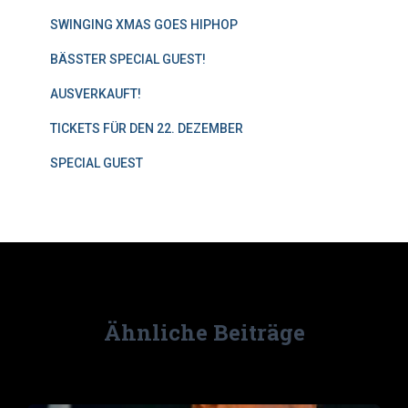
SWINGING XMAS GOES HIPHOP
BÄSSTER SPECIAL GUEST!
AUSVERKAUFT!
TICKETS FÜR DEN 22. DEZEMBER
SPECIAL GUEST
Ähnliche Beiträge